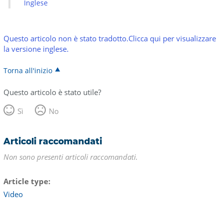
Inglese
Questo articolo non è stato tradotto.Clicca qui per visualizzare
la versione inglese.
Torna all'inizio
Questo articolo è stato utile?
Sì
No
Articoli raccomandati
Non sono presenti articoli raccomandati.
Article type
Video