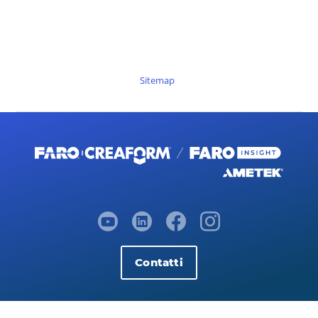
Sitemap
Contatti