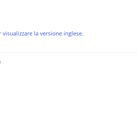
 visualizzare la versione inglese.
o