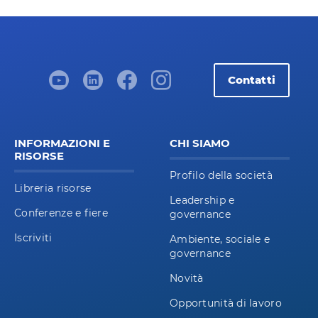
Contatti
INFORMAZIONI E
CHI SIAMO
RISORSE
Profilo della società
Libreria risorse
Leadership e
Conferenze e fiere
governance
Iscriviti
Ambiente, sociale e
governance
Novità
Opportunità di lavoro