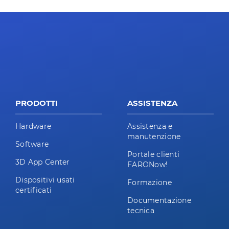
PRODOTTI
ASSISTENZA
Hardware
Assistenza e
manutenzione
Software
Portale clienti
3D App Center
FARONow!
Dispositivi usati
Formazione
certificati
Documentazione
tecnica