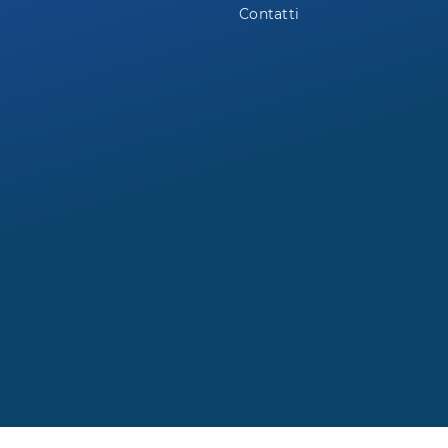
Contatti