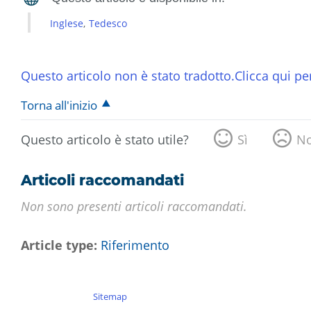
Inglese
Tedesco
Questo articolo non è stato tradotto.Clicca qui per
Torna all'inizio
Questo articolo è stato utile?
Sì
N
Articoli raccomandati
Non sono presenti articoli raccomandati.
Article type
Riferimento
Sitemap