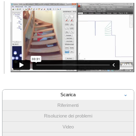
Scarica
Riferimenti
Risoluzione dei problemi
Video