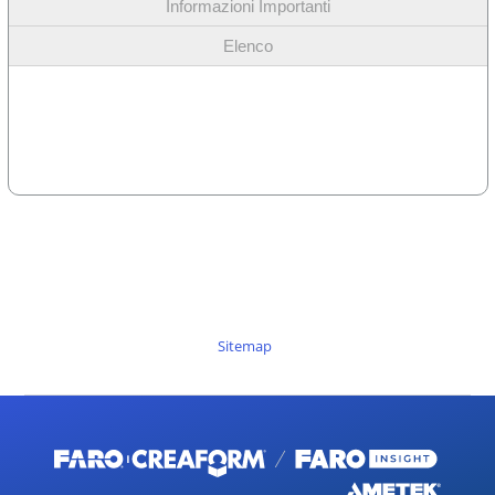
Informazioni Importanti
Elenco
Sitemap