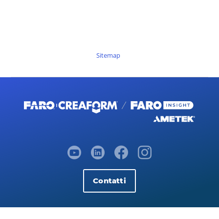
Sitemap
Contatti