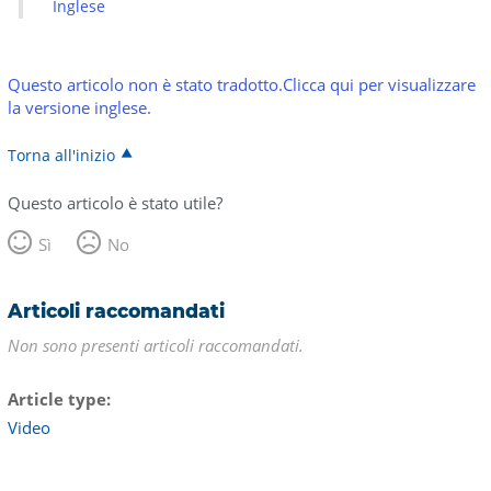
Inglese
Questo articolo non è stato tradotto.Clicca qui per visualizzare
la versione inglese.
Torna all'inizio
Questo articolo è stato utile?
Sì
No
Articoli raccomandati
Non sono presenti articoli raccomandati.
Article type
Video