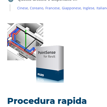
Cinese
Coreano
Francese
Giapponese
Inglese
Italian
Procedura rapida