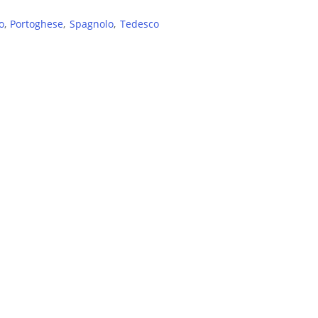
o
Portoghese
Spagnolo
Tedesco