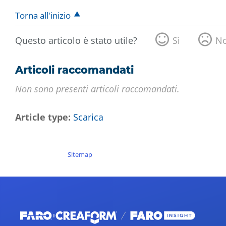
Torna all'inizio
Questo articolo è stato utile?
Sì
N
Articoli raccomandati
Non sono presenti articoli raccomandati.
Article type
Scarica
Sitemap