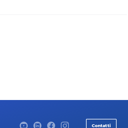
Contatti