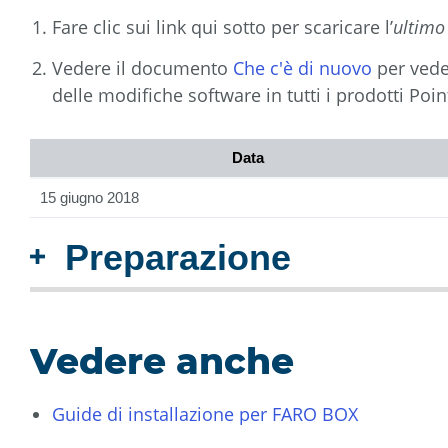
Fare clic sui link qui sotto per scaricare l’
ultim
Vedere il documento
Che c'è di nuovo
per vede
delle modifiche software in tutti i prodotti Po
Data
15 giugno 2018
Preparazione
Vedere anche
Guide di installazione per FARO BOX