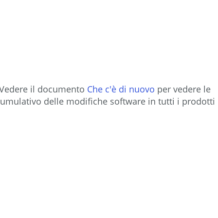
e. Vedere il documento
Che c'è di nuovo
per vedere le
umulativo delle modifiche software in tutti i prodotti