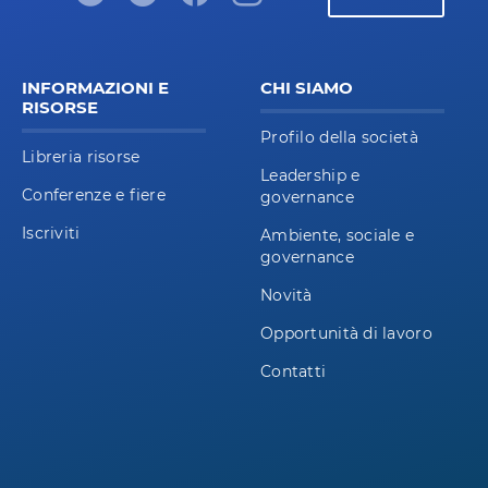
INFORMAZIONI E
CHI SIAMO
RISORSE
Profilo della società
Libreria risorse
Leadership e
Conferenze e fiere
governance
Iscriviti
Ambiente, sociale e
governance
Novità
Opportunità di lavoro
Contatti