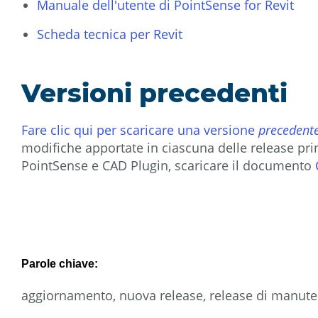
Manuale dell'utente di PointSense for Revit
Scheda tecnica per Revit
Versioni precedenti
Fare clic qui per scaricare una versione
precedent
modifiche apportate in ciascuna delle release prin
PointSense e CAD Plugin, scaricare il documento
Parole chiave:
aggiornamento, nuova release, release di manut