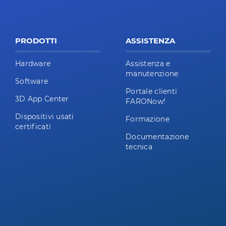
PRODOTTI
ASSISTENZA
Hardware
Assistenza e
manutenzione
Software
Portale clienti
3D App Center
FARONow!
Dispositivi usati
Formazione
certificati
Documentazione
tecnica