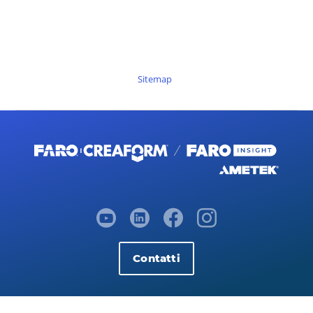
Sitemap
Contatti