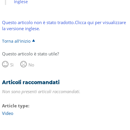
Inglese
Questo articolo non è stato tradotto.Clicca qui per visualizzare
la versione inglese.
Torna all'inizio
Questo articolo è stato utile?
Sì
No
Articoli raccomandati
Non sono presenti articoli raccomandati.
Article type
Video