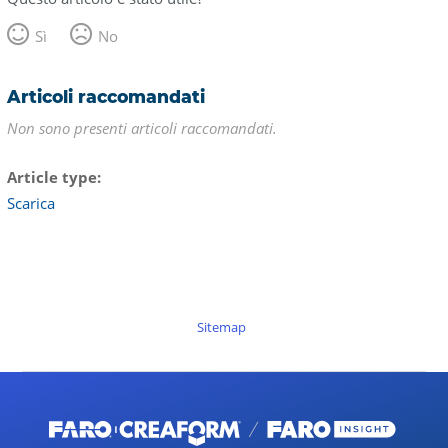
Sì
No
Articoli raccomandati
Non sono presenti articoli raccomandati.
Article type
Scarica
Sitemap