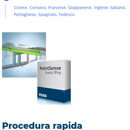
Cinese
Coreano
Francese
Giapponese
Inglese
Italiano
Portoghese
Spagnolo
Tedesco
Procedura rapida