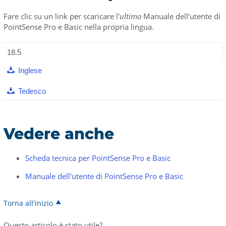
Fare clic su un link per scaricare l'
ultimo
Manuale dell’utente di
PointSense Pro e Basic nella propria lingua.
18.5
Inglese
Tedesco
Vedere anche
Scheda tecnica per PointSense Pro e Basic
Manuale dell'utente di PointSense Pro e Basic
Torna all'inizio
Questo articolo è stato utile?