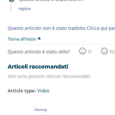
Inglese
Questo articolo non è stato tradotto.Clicca qui per
Torna all'inizio
Questo articolo è stato utile?
Sì
N
Articoli raccomandati
Non sono presenti articoli raccomandati.
Article type
Video
Sitemap