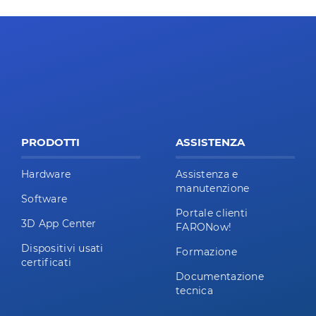
PRODOTTI
ASSISTENZA
Hardware
Assistenza e
manutenzione
Software
Portale clienti
3D App Center
FARONow!
Dispositivi usati
Formazione
certificati
Documentazione
tecnica