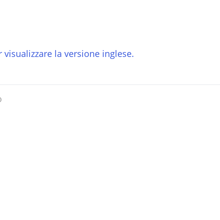
 visualizzare la versione inglese.
o