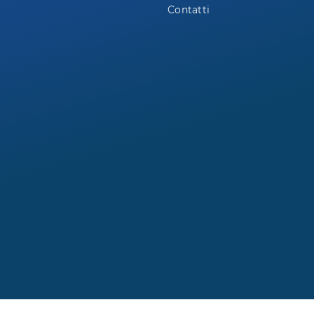
Contatti