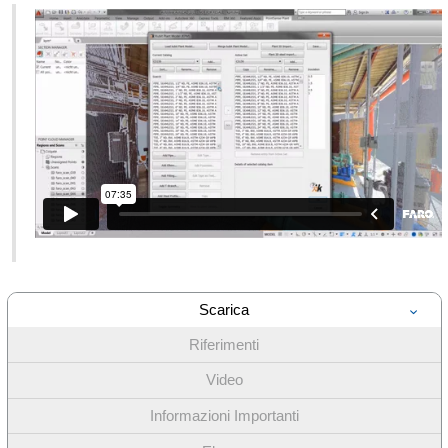
Scarica
Riferimenti
Video
Informazioni Importanti