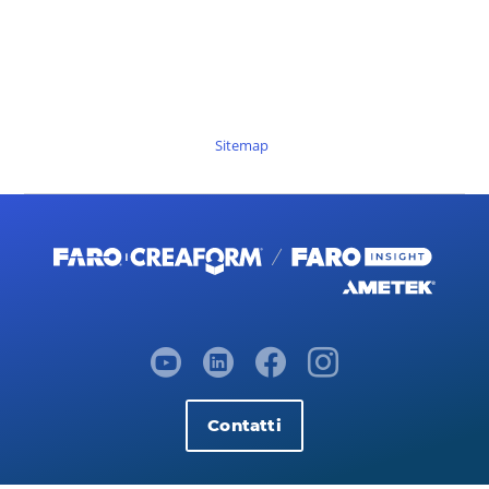
Sitemap
Contatti