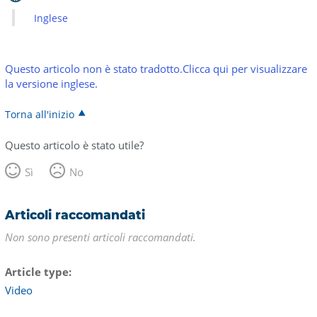
Inglese
Questo articolo non è stato tradotto.Clicca qui per visualizzare
la versione inglese.
Torna all'inizio
Questo articolo è stato utile?
Sì
No
Articoli raccomandati
Non sono presenti articoli raccomandati.
Article type
Video