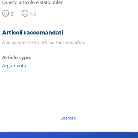
Questo articolo è stato utile?
Sì
No
Articoli raccomandati
Non sono presenti articoli raccomandati.
Article type
Argomento
Sitemap