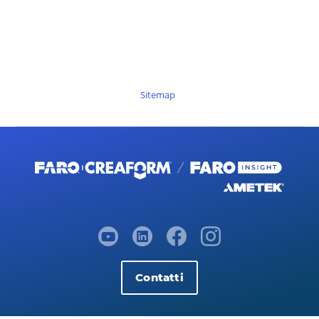
Sitemap
Contatti