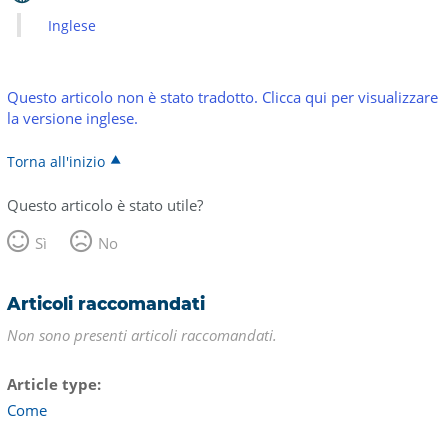
Inglese
Questo articolo non è stato tradotto. Clicca qui per visualizzare
la versione inglese.
Torna all'inizio
Questo articolo è stato utile?
Sì
No
Articoli raccomandati
Non sono presenti articoli raccomandati.
Article type
Come