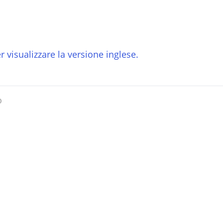
r visualizzare la versione inglese.
o