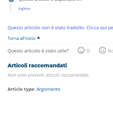
Inglese
Questo articolo non è stato tradotto. Clicca qui pe
Torna all'inizio
Questo articolo è stato utile?
Sì
N
Articoli raccomandati
Non sono presenti articoli raccomandati.
Article type
Argomento