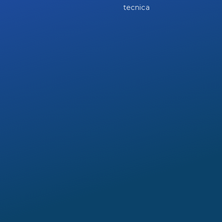
tecnica