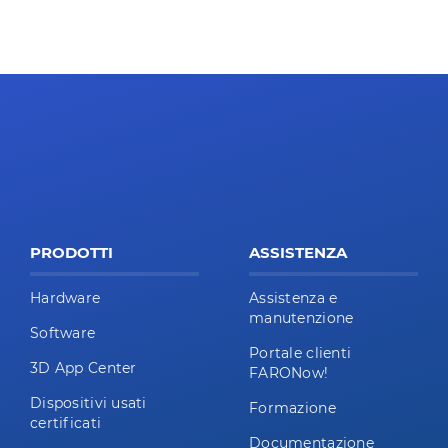
PRODOTTI
ASSISTENZA
Hardware
Assistenza e
manutenzione
Software
Portale clienti
3D App Center
FARONow!
Dispositivi usati
Formazione
certificati
Documentazione