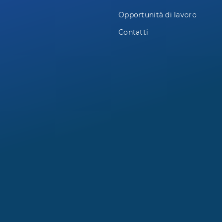
Opportunità di lavoro
Contatti