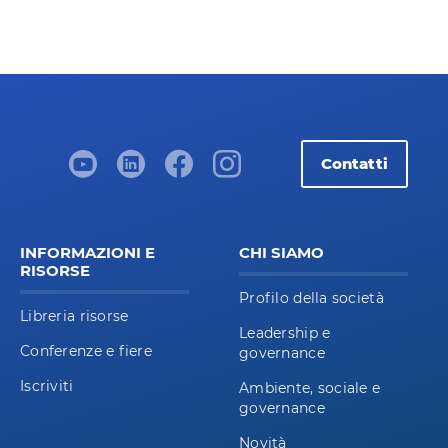
Contatti
INFORMAZIONI E
CHI SIAMO
RISORSE
Profilo della società
Libreria risorse
Leadership e
Conferenze e fiere
governance
Iscriviti
Ambiente, sociale e
governance
Novità