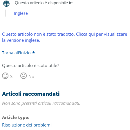
Inglese
Questo articolo non è stato tradotto. Clicca qui per visualizzare
la versione inglese.
Torna all'inizio
Questo articolo è stato utile?
Sì
No
Articoli raccomandati
Non sono presenti articoli raccomandati.
Article type
Risoluzione dei problemi