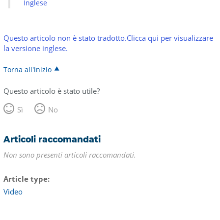
Inglese
Questo articolo non è stato tradotto.Clicca qui per visualizzare
la versione inglese.
Torna all'inizio
Questo articolo è stato utile?
Sì
No
Articoli raccomandati
Non sono presenti articoli raccomandati.
Article type
Video