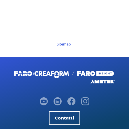
Sitemap
Contatti