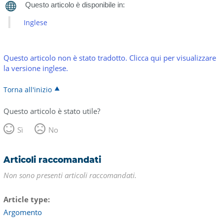
Inglese
Questo articolo non è stato tradotto. Clicca qui per visualizzare
la versione inglese.
Torna all'inizio
Questo articolo è stato utile?
Sì
No
Articoli raccomandati
Non sono presenti articoli raccomandati.
Article type
Argomento