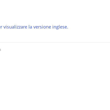
r visualizzare la versione inglese.
o