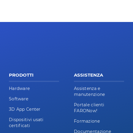
PRODOTTI
ASSISTENZA
Hardware
Assistenza e
manutenzione
Software
Portale clienti
3D App Center
FARONow!
Dispositivi usati
Formazione
certificati
Documentazione