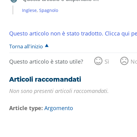
Inglese
Spagnolo
Questo articolo non è stato tradotto. Clicca qui pe
Torna all'inizio
Questo articolo è stato utile?
Sì
N
Articoli raccomandati
Non sono presenti articoli raccomandati.
Article type
Argomento