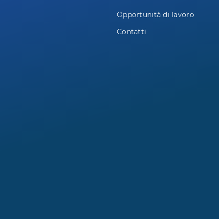
Opportunità di lavoro
Contatti