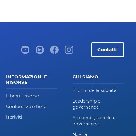
Contatti
INFORMAZIONI E
CHI SIAMO
RISORSE
Profilo della società
Libreria risorse
Leadership e
Conferenze e fiere
governance
Iscriviti
Ambiente, sociale e
governance
Novità