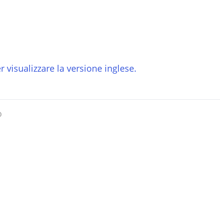
r visualizzare la versione inglese.
o