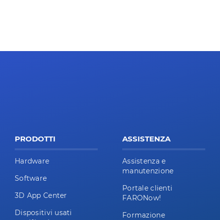
PRODOTTI
ASSISTENZA
Hardware
Assistenza e
manutenzione
Software
Portale clienti
3D App Center
FARONow!
Dispositivi usati
Formazione