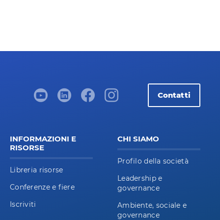
Contatti
INFORMAZIONI E
CHI SIAMO
RISORSE
Profilo della società
Libreria risorse
Leadership e
Conferenze e fiere
governance
Iscriviti
Ambiente, sociale e
governance