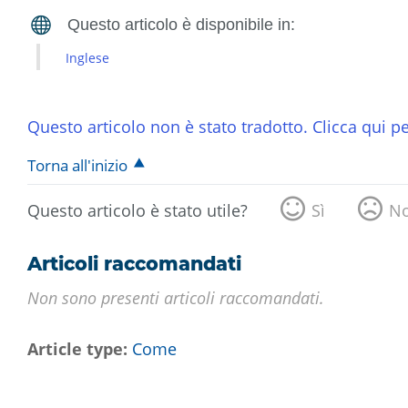
Inglese
Questo articolo non è stato tradotto. Clicca qui pe
Torna all'inizio
Questo articolo è stato utile?
Sì
N
Articoli raccomandati
Non sono presenti articoli raccomandati.
Article type
Come