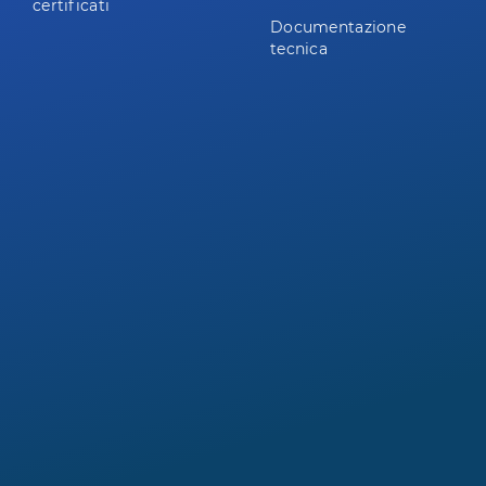
certificati
Documentazione
tecnica