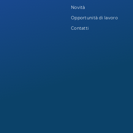
Novità
Opportunità di lavoro
Contatti