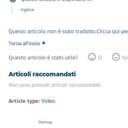
Inglese
Questo articolo non è stato tradotto.Clicca qui per
Torna all'inizio
Questo articolo è stato utile?
Sì
N
Articoli raccomandati
Non sono presenti articoli raccomandati.
Article type
Video
Sitemap