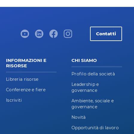
Contatti
INFORMAZIONI E
CHI SIAMO
RISORSE
Profilo della società
Libreria risorse
Leadership e
Conferenze e fiere
governance
Iscriviti
Ambiente, sociale e
governance
Novità
Opportunità di lavoro