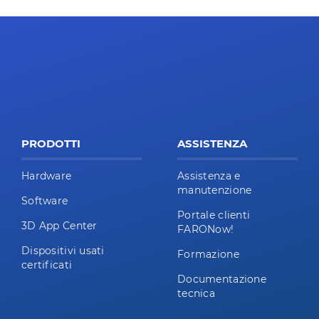
PRODOTTI
ASSISTENZA
Hardware
Assistenza e
manutenzione
Software
Portale clienti
3D App Center
FARONow!
Dispositivi usati
Formazione
certificati
Documentazione
tecnica