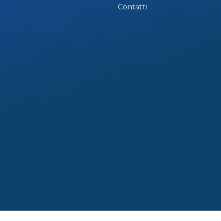
Contatti