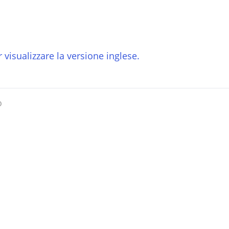
 visualizzare la versione inglese.
o