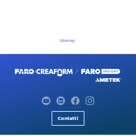
Sitemap
Contatti