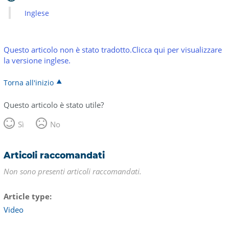
Inglese
Questo articolo non è stato tradotto.Clicca qui per visualizzare
la versione inglese.
Torna all'inizio
Questo articolo è stato utile?
Sì
No
Articoli raccomandati
Non sono presenti articoli raccomandati.
Article type
Video