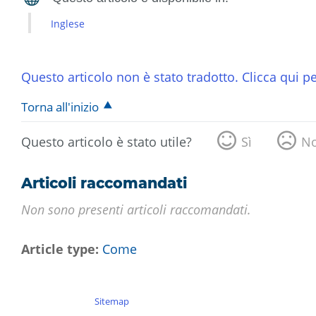
Inglese
Questo articolo non è stato tradotto. Clicca qui pe
Torna all'inizio
Questo articolo è stato utile?
Sì
N
Articoli raccomandati
Non sono presenti articoli raccomandati.
Article type
Come
Sitemap