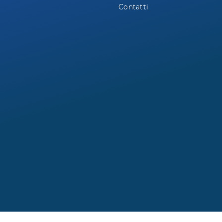
Contatti