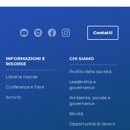
Contatti
INFORMAZIONI E
CHI SIAMO
RISORSE
Profilo della società
Libreria risorse
Leadership e
Conferenze e fiere
governance
Iscriviti
Ambiente, sociale e
governance
Novità
Opportunità di lavoro