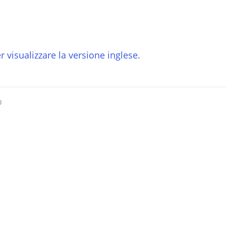
r visualizzare la versione inglese.
o