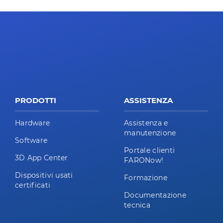
PRODOTTI
ASSISTENZA
Hardware
Assistenza e
manutenzione
Software
Portale clienti
3D App Center
FARONow!
Dispositivi usati
Formazione
certificati
Documentazione
tecnica