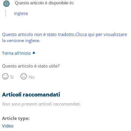
Inglese
Questo articolo non è stato tradotto.Clicca qui per visualizzare
la versione inglese.
Torna all'inizio
Questo articolo è stato utile?
Sì
No
Articoli raccomandati
Non sono presenti articoli raccomandati.
Article type
Video