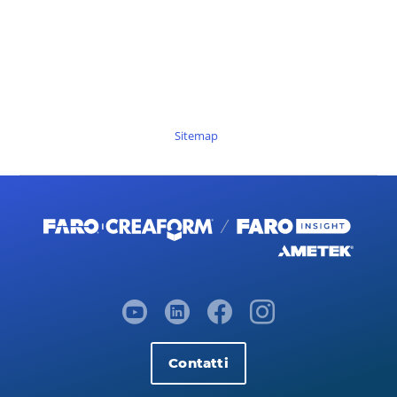
Sitemap
Contatti