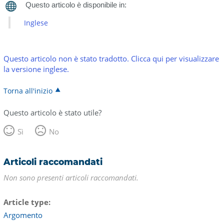
Inglese
Questo articolo non è stato tradotto. Clicca qui per visualizzare
la versione inglese.
Torna all'inizio
Questo articolo è stato utile?
Sì
No
Articoli raccomandati
Non sono presenti articoli raccomandati.
Article type
Argomento