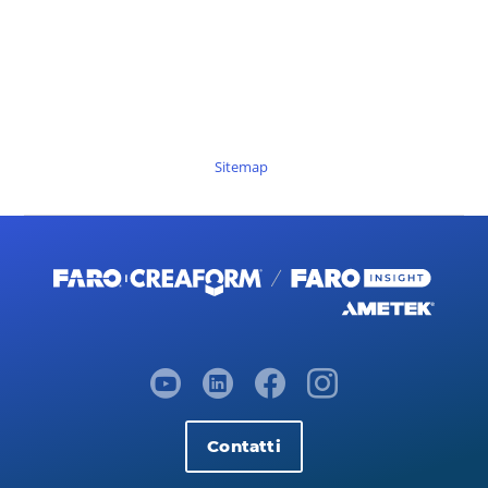
Sitemap
Contatti