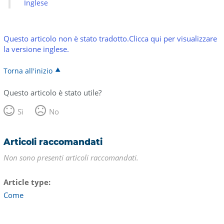
Inglese
Questo articolo non è stato tradotto.Clicca qui per visualizzare
la versione inglese.
Torna all'inizio
Questo articolo è stato utile?
Sì
No
Articoli raccomandati
Non sono presenti articoli raccomandati.
Article type
Come