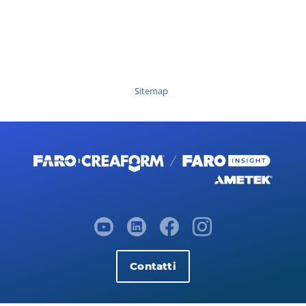
Sitemap
Contatti