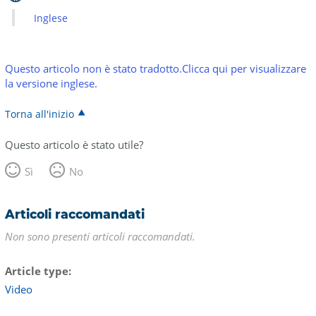
Inglese
Questo articolo non è stato tradotto.Clicca qui per visualizzare
la versione inglese.
Torna all'inizio
Questo articolo è stato utile?
Sì
No
Articoli raccomandati
Non sono presenti articoli raccomandati.
Article type
Video