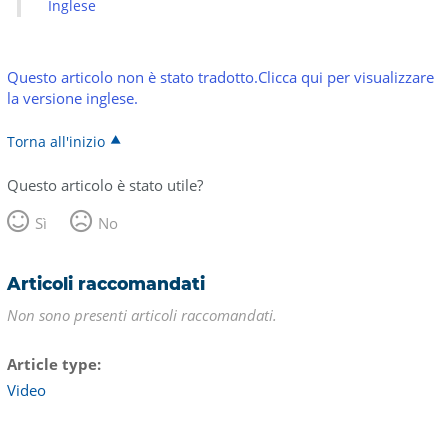
Inglese
Questo articolo non è stato tradotto.Clicca qui per visualizzare
la versione inglese.
Torna all'inizio
Questo articolo è stato utile?
Sì
No
Articoli raccomandati
Non sono presenti articoli raccomandati.
Article type
Video