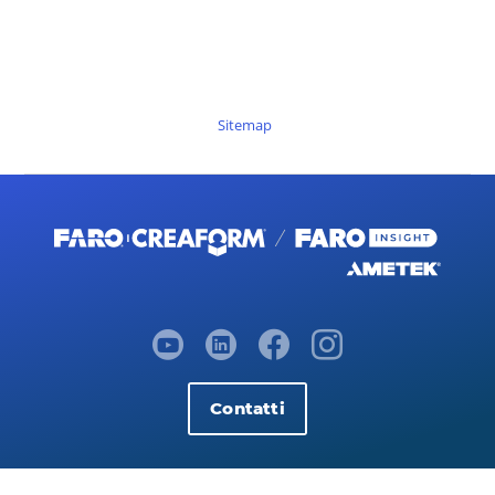
Sitemap
Contatti