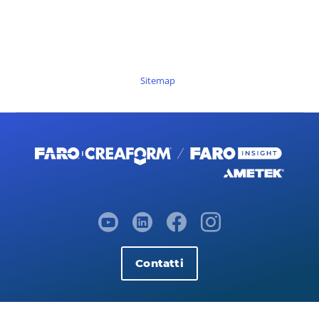
Sitemap
Contatti