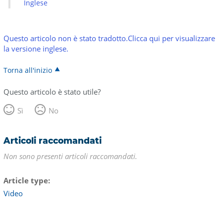
Inglese
Questo articolo non è stato tradotto.Clicca qui per visualizzare
la versione inglese.
Torna all'inizio
Questo articolo è stato utile?
Sì
No
Articoli raccomandati
Non sono presenti articoli raccomandati.
Article type
Video