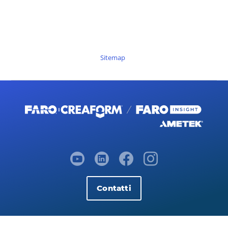
Sitemap
Contatti