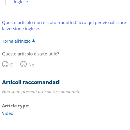
Inglese
Questo articolo non è stato tradotto.Clicca qui per visualizzare
la versione inglese.
Torna all'inizio
Questo articolo è stato utile?
Sì
No
Articoli raccomandati
Non sono presenti articoli raccomandati.
Article type
Video