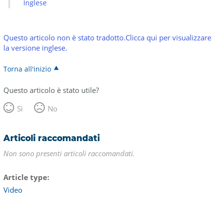
Inglese
Questo articolo non è stato tradotto.Clicca qui per visualizzare
la versione inglese.
Torna all'inizio
Questo articolo è stato utile?
Sì
No
Articoli raccomandati
Non sono presenti articoli raccomandati.
Article type
Video