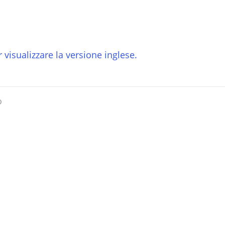
 visualizzare la versione inglese.
o