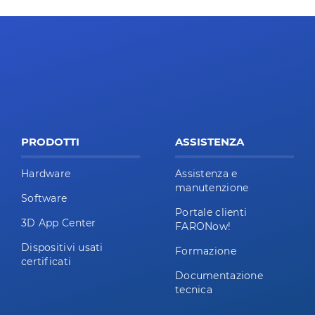
PRODOTTI
ASSISTENZA
Hardware
Assistenza e
manutenzione
Software
Portale clienti
3D App Center
FARONow!
Dispositivi usati
Formazione
certificati
Documentazione
tecnica