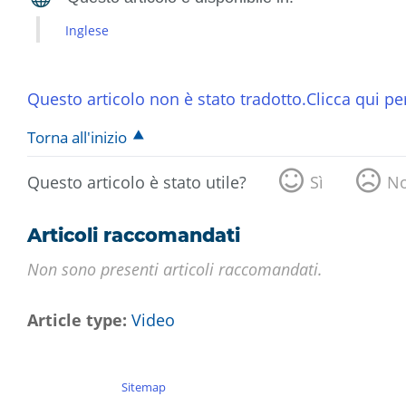
Inglese
Questo articolo non è stato tradotto.Clicca qui per
Torna all'inizio
Questo articolo è stato utile?
Sì
N
Articoli raccomandati
Non sono presenti articoli raccomandati.
Article type
Video
Sitemap