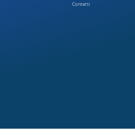
Contatti