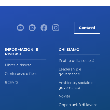
Contatti
INFORMAZIONI E
CHI SIAMO
RISORSE
Profilo della società
Libreria risorse
Leadership e
Conferenze e fiere
governance
Iscriviti
Ambiente, sociale e
governance
Novità
Opportunità di lavoro