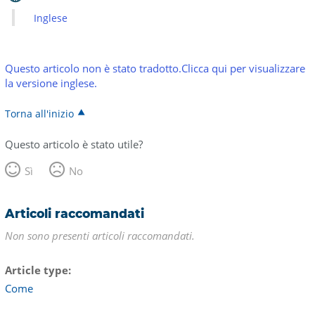
Inglese
Questo articolo non è stato tradotto.Clicca qui per visualizzare
la versione inglese.
Torna all'inizio
Questo articolo è stato utile?
Sì
No
Articoli raccomandati
Non sono presenti articoli raccomandati.
Article type
Come