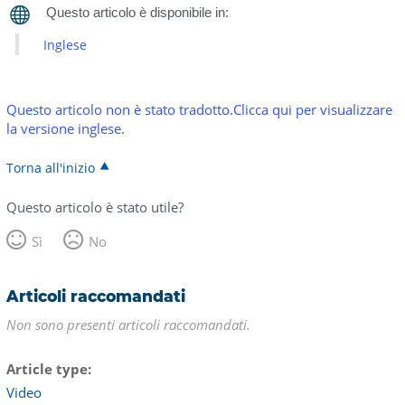
Inglese
Questo articolo non è stato tradotto.Clicca qui per visualizzare
la versione inglese.
Torna all'inizio
Questo articolo è stato utile?
Sì
No
Articoli raccomandati
Non sono presenti articoli raccomandati.
Article type
Video