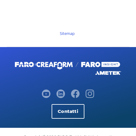
Sitemap
Contatti