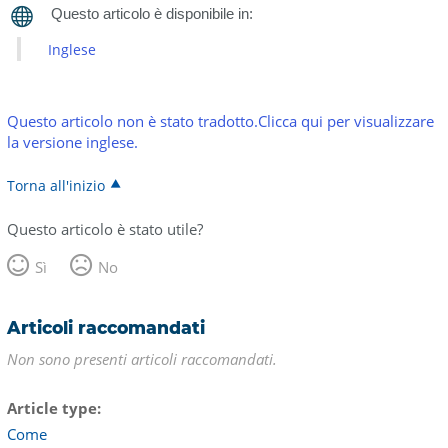
Inglese
Questo articolo non è stato tradotto.Clicca qui per visualizzare
la versione inglese.
Torna all'inizio
Questo articolo è stato utile?
Sì
No
Articoli raccomandati
Non sono presenti articoli raccomandati.
Article type
Come