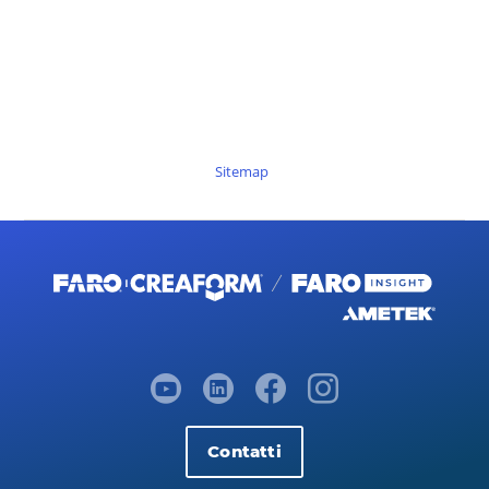
Sitemap
Contatti