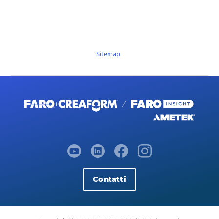
Sitemap
Contatti