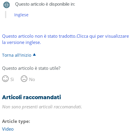
Inglese
Questo articolo non è stato tradotto.Clicca qui per visualizzare
la versione inglese.
Torna all'inizio
Questo articolo è stato utile?
Sì
No
Articoli raccomandati
Non sono presenti articoli raccomandati.
Article type
Video