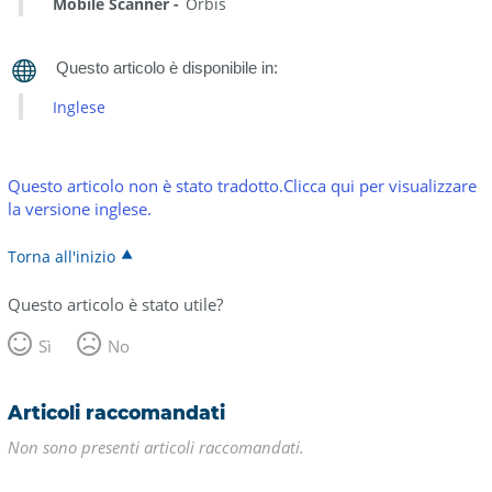
Mobile Scanner
Orbis
Inglese
Questo articolo non è stato tradotto.Clicca qui per visualizzare
la versione inglese.
Torna all'inizio
Questo articolo è stato utile?
Sì
No
Articoli raccomandati
Non sono presenti articoli raccomandati.