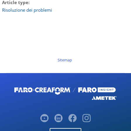
Article type
Risoluzione dei problemi
Sitemap