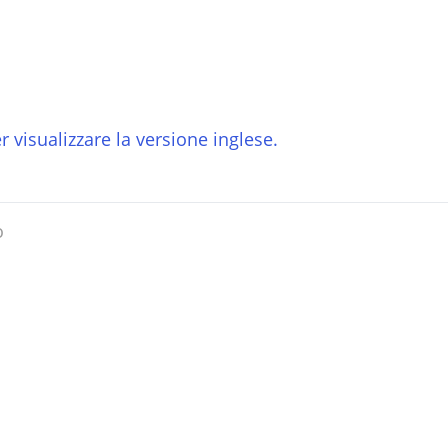
r visualizzare la versione inglese.
o