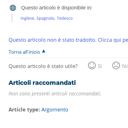
Inglese
Spagnolo
Tedesco
Questo articolo non è stato tradotto. Clicca qui pe
Torna all'inizio
Questo articolo è stato utile?
Sì
N
Articoli raccomandati
Non sono presenti articoli raccomandati.
Article type
Argomento