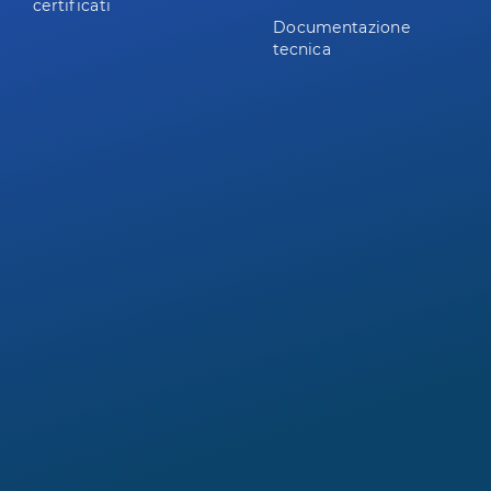
certificati
Documentazione
tecnica