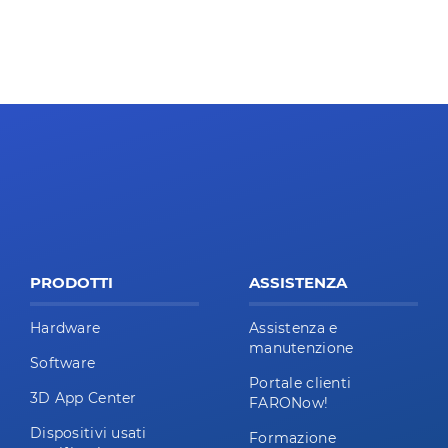
PRODOTTI
ASSISTENZA
Hardware
Assistenza e
manutenzione
Software
Portale clienti
3D App Center
FARONow!
Dispositivi usati
Formazione