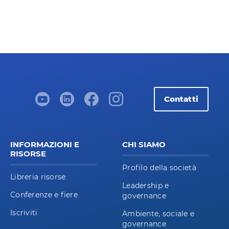
Contatti
INFORMAZIONI E
CHI SIAMO
RISORSE
Profilo della società
Libreria risorse
Leadership e
Conferenze e fiere
governance
Iscriviti
Ambiente, sociale e
governance