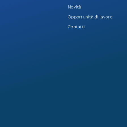
Novità
Opportunità di lavoro
Contatti