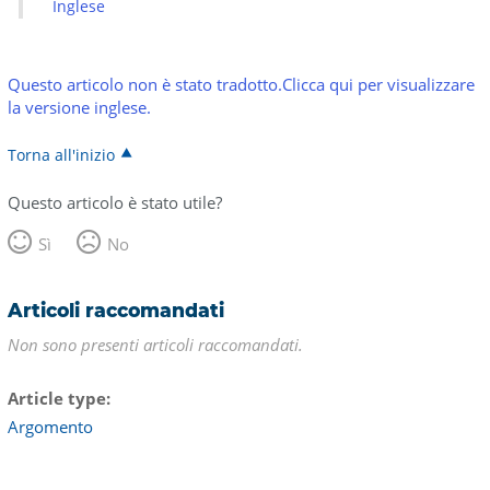
Inglese
Questo articolo non è stato tradotto.Clicca qui per visualizzare
la versione inglese.
Torna all'inizio
Questo articolo è stato utile?
Sì
No
Articoli raccomandati
Non sono presenti articoli raccomandati.
Article type
Argomento