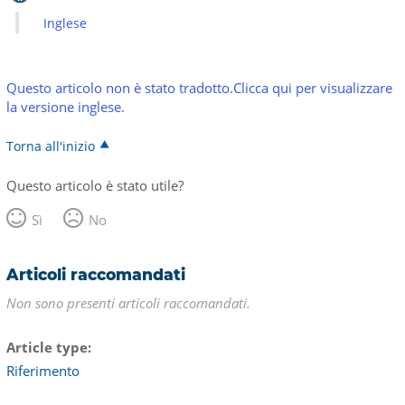
Inglese
Questo articolo non è stato tradotto.Clicca qui per visualizzare
la versione inglese.
Torna all'inizio
Questo articolo è stato utile?
Sì
No
Articoli raccomandati
Non sono presenti articoli raccomandati.
Article type
Riferimento