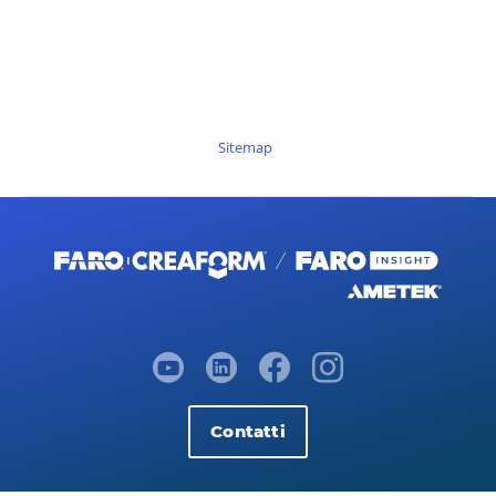
Sitemap
Contatti