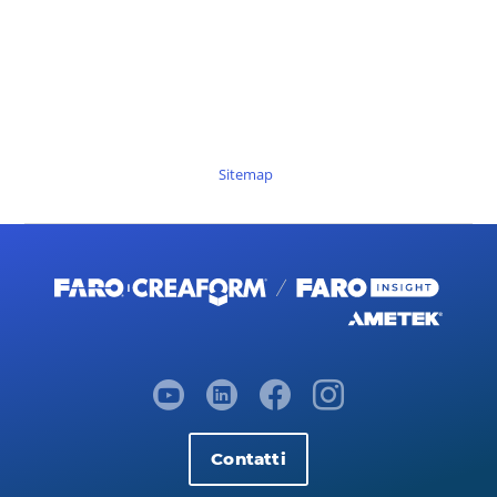
Sitemap
Contatti