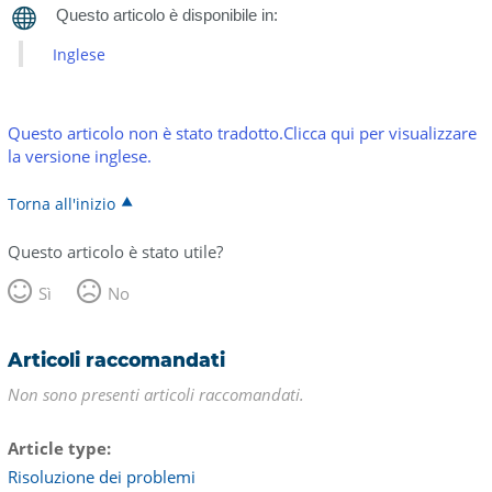
Inglese
Questo articolo non è stato tradotto.Clicca qui per visualizzare
la versione inglese.
Torna all'inizio
Questo articolo è stato utile?
Sì
No
Articoli raccomandati
Non sono presenti articoli raccomandati.
Article type
Risoluzione dei problemi