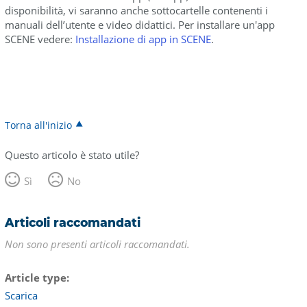
disponibilità, vi saranno anche sottocartelle contenenti i
manuali dell’utente e video didattici. Per installare un'app
SCENE vedere:
Installazione di app in SCENE
.
Torna all'inizio
Questo articolo è stato utile?
Sì
No
Articoli raccomandati
Non sono presenti articoli raccomandati.
Article type
Scarica