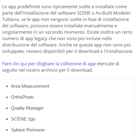
Le app predefinite sono tipicamente scelte e installate come
parte dell'installazione del software SCENE o As-Built Modeler.
Tuttavia, se le app non vengono scelte in fase di installazione
del software, possono essere installate manualmente e
singolarmente in un secondo momento. Esiste inoltre un certo
numero di app legacy che non sono più incluse nella
distribuzione del software. Anche se queste app non sono più
sviluppate, restano disponibili per il download e l'installazione.
Fare clic qui per sfogliare la collezione di app
elencate di
seguito nel nostro archivio per il download.
Area Measurement
OrthoPhoto
Quality Manager
SCENE 2go
Sphere Remover