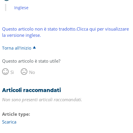
Inglese
Questo articolo non è stato tradotto.Clicca qui per visualizzare
la versione inglese.
Torna all'inizio
Questo articolo è stato utile?
Sì
No
Articoli raccomandati
Non sono presenti articoli raccomandati.
Article type
Scarica