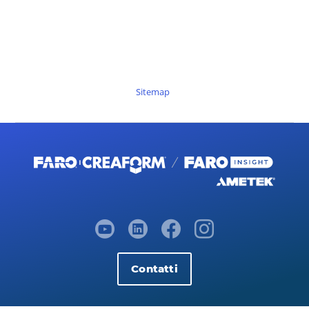
Sitemap
Contatti