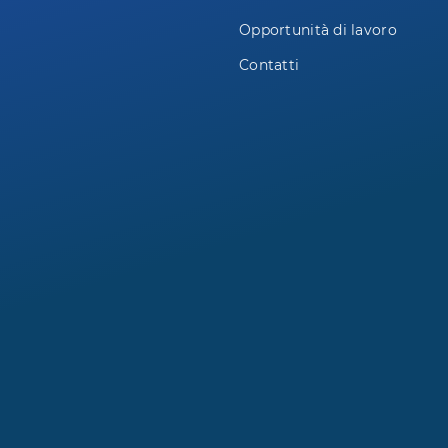
Opportunità di lavoro
Contatti