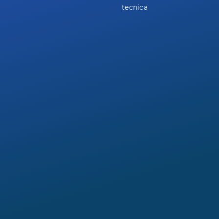
tecnica