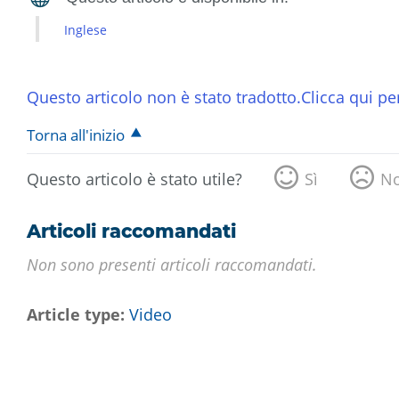
Inglese
Questo articolo non è stato tradotto.Clicca qui per
Torna all'inizio
Questo articolo è stato utile?
Sì
N
Articoli raccomandati
Non sono presenti articoli raccomandati.
Article type
Video