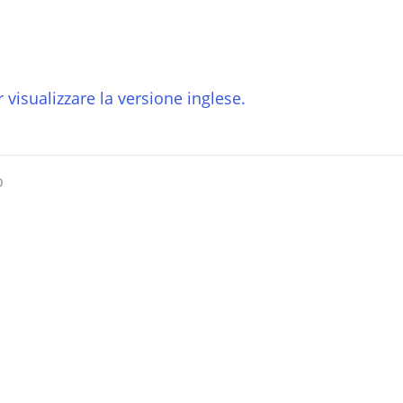
 visualizzare la versione inglese.
o