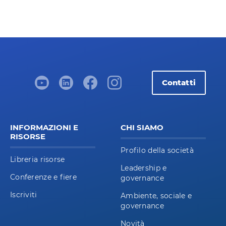
Contatti
INFORMAZIONI E
CHI SIAMO
RISORSE
Profilo della società
Libreria risorse
Leadership e
Conferenze e fiere
governance
Iscriviti
Ambiente, sociale e
governance
Novità