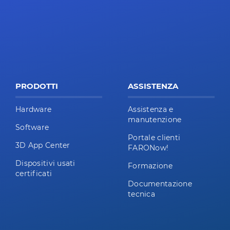
PRODOTTI
ASSISTENZA
Hardware
Assistenza e
manutenzione
Software
Portale clienti
3D App Center
FARONow!
Dispositivi usati
Formazione
certificati
Documentazione
tecnica