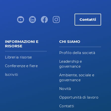
Contatti
INFORMAZIONI E
CHI SIAMO
RISORSE
Profilo della società
Libreria risorse
Leadership e
Conferenze e fiere
governance
Iscriviti
Ambiente, sociale e
governance
Novità
Opportunità di lavoro
Contatti