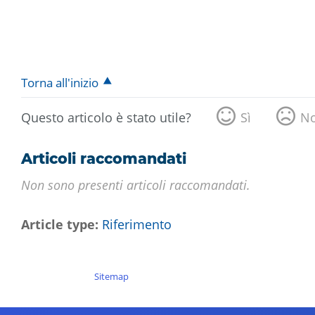
Torna all'inizio
Questo articolo è stato utile?
Sì
N
Articoli raccomandati
Non sono presenti articoli raccomandati.
Article type
Riferimento
Sitemap