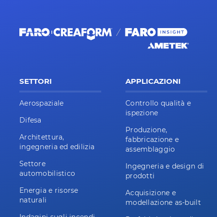
SETTORI
APPLICAZIONI
Aerospaziale
Controllo qualità e
ispezione
Difesa
Produzione,
Architettura,
fabbricazione e
ingegneria ed edilizia
assemblaggio
Settore
Ingegneria e design di
automobilistico
prodotti
Energia e risorse
Acquisizione e
naturali
modellazione as-built