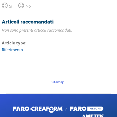
Sì
No
Articoli raccomandati
Non sono presenti articoli raccomandati.
Article type
Riferimento
Sitemap