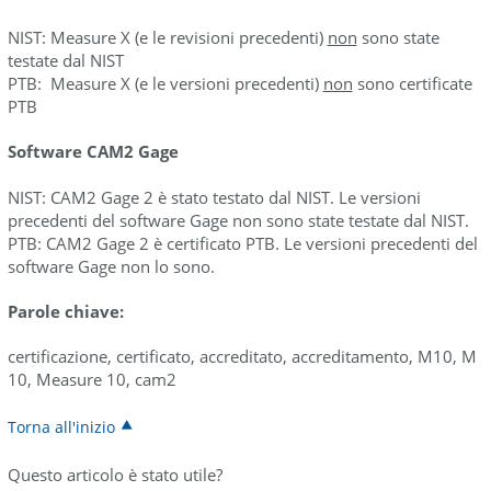
NIST: Measure X (e le revisioni precedenti)
non
sono state
testate dal NIST
PTB: Measure X (e le versioni precedenti)
non
sono certificate
PTB
Software CAM2 Gage
NIST: CAM2 Gage 2 è stato testato dal NIST. Le versioni
precedenti del software Gage non sono state testate dal NIST.
PTB: CAM2 Gage 2 è certificato PTB. Le versioni precedenti del
software Gage non lo sono.
Parole chiave:
certificazione, certificato, accreditato, accreditamento, M10, M
10, Measure 10, cam2
Torna all'inizio
Questo articolo è stato utile?