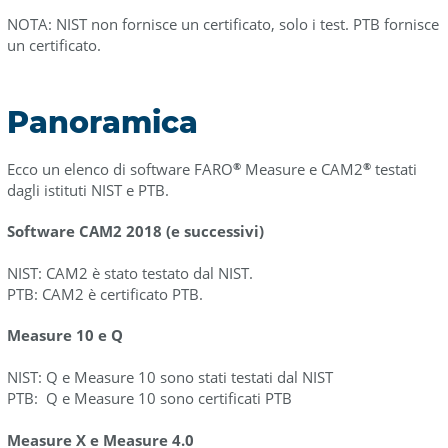
NOTA:
NIST non fornisce un certificato, solo i test. PTB fornisce
un certificato.
Panoramica
Ecco un elenco di software FARO
Measure e CAM2
testati
®
®
dagli istituti NIST e PTB.
Software CAM2 2018 (e successivi)
NIST: CAM2 è stato testato dal NIST.
PTB: CAM2 è certificato PTB.
Measure 10 e Q
NIST: Q e Measure 10 sono stati testati dal NIST
PTB: Q e Measure 10 sono certificati PTB
Measure X e Measure 4.0