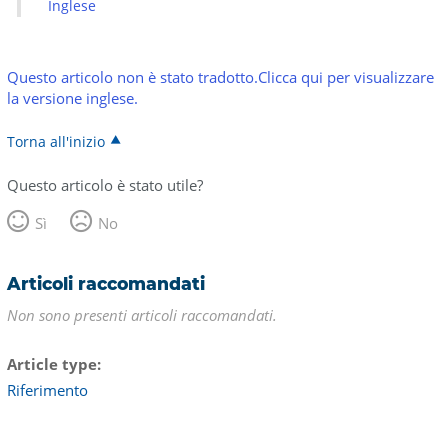
Inglese
Questo articolo non è stato tradotto.Clicca qui per visualizzare
la versione inglese.
Torna all'inizio
Questo articolo è stato utile?
Sì
No
Articoli raccomandati
Non sono presenti articoli raccomandati.
Article type
Riferimento