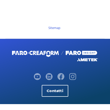
Sitemap
Contatti