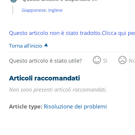
Giapponese
Inglese
Questo articolo non è stato tradotto.Clicca qui per
Torna all'inizio
Questo articolo è stato utile?
Sì
N
Articoli raccomandati
Non sono presenti articoli raccomandati.
Article type
Risoluzione dei problemi