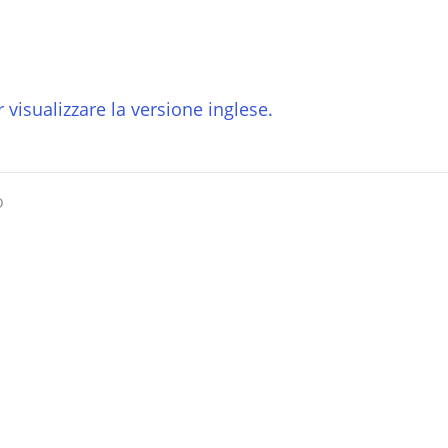
 visualizzare la versione inglese.
o