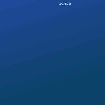
tecnica