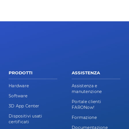
PRODOTTI
ASSISTENZA
Hardware
Assistenza e
manutenzione
Software
Portale clienti
3D App Center
FARONow!
Dispositivi usati
Formazione
certificati
Documentazione