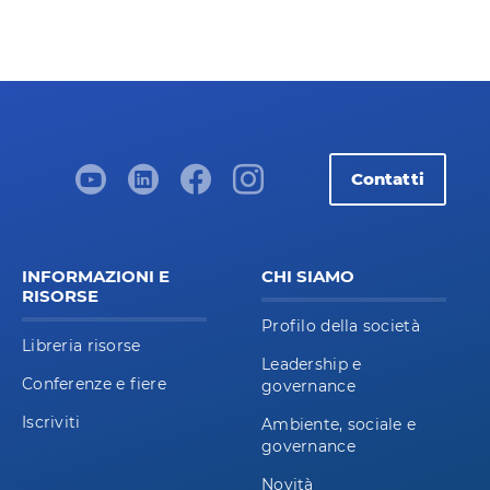
Contatti
INFORMAZIONI E
CHI SIAMO
RISORSE
Profilo della società
Libreria risorse
Leadership e
Conferenze e fiere
governance
Iscriviti
Ambiente, sociale e
governance
Novità