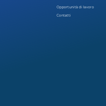
Opportunità di lavoro
Contatti