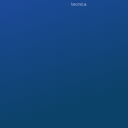
tecnica