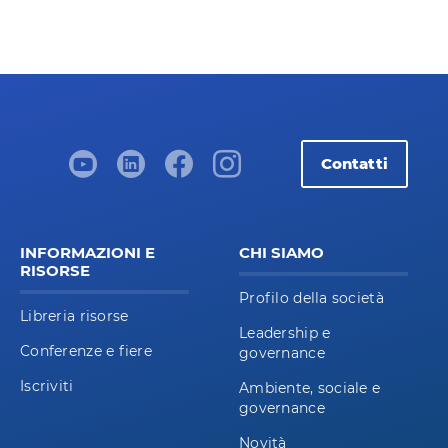
Contatti
INFORMAZIONI E
CHI SIAMO
RISORSE
Profilo della società
Libreria risorse
Leadership e
Conferenze e fiere
governance
Iscriviti
Ambiente, sociale e
governance
Novità