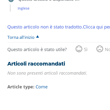
Inglese
Questo articolo non è stato tradotto.Clicca qui per
Torna all'inizio
Questo articolo è stato utile?
Sì
N
Articoli raccomandati
Non sono presenti articoli raccomandati.
Article type
Come