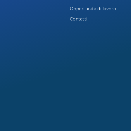
Opportunità di lavoro
Contatti