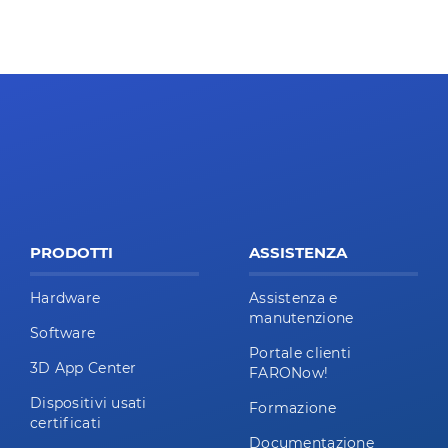
PRODOTTI
ASSISTENZA
Hardware
Assistenza e
manutenzione
Software
Portale clienti
3D App Center
FARONow!
Dispositivi usati
Formazione
certificati
Documentazione