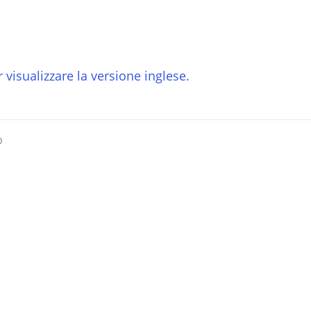
 visualizzare la versione inglese.
o