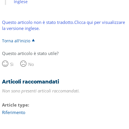
Inglese
Questo articolo non è stato tradotto.Clicca qui per visualizzare
la versione inglese.
Torna all'inizio
Questo articolo è stato utile?
Sì
No
Articoli raccomandati
Non sono presenti articoli raccomandati.
Article type
Riferimento