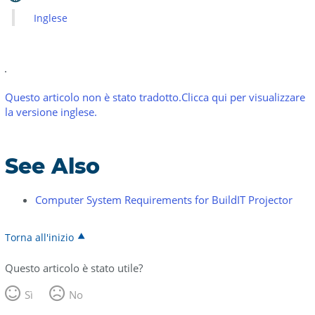
Inglese
Questo articolo non è stato tradotto.Clicca qui per visualizzare
la versione inglese.
See Also
Computer System Requirements for BuildIT Projector
Torna all'inizio
Questo articolo è stato utile?
Sì
No