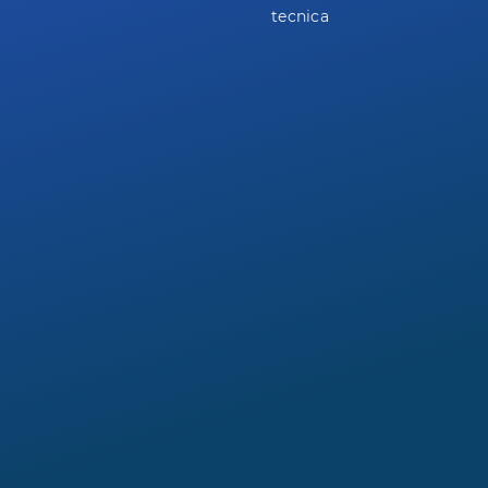
tecnica