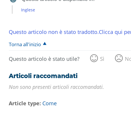
Inglese
Questo articolo non è stato tradotto.Clicca qui per
Torna all'inizio
Questo articolo è stato utile?
Sì
N
Articoli raccomandati
Non sono presenti articoli raccomandati.
Article type
Come