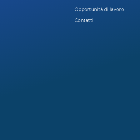
Opportunità di lavoro
Contatti