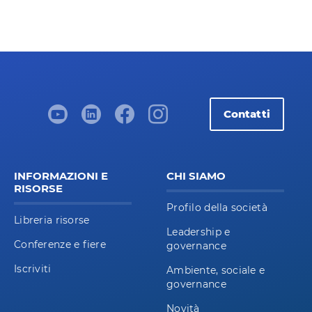
Contatti
INFORMAZIONI E
CHI SIAMO
RISORSE
Profilo della società
Libreria risorse
Leadership e
Conferenze e fiere
governance
Iscriviti
Ambiente, sociale e
governance
Novità