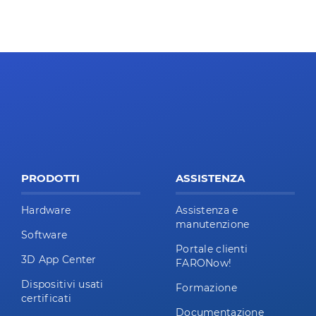
PRODOTTI
ASSISTENZA
Hardware
Assistenza e
manutenzione
Software
Portale clienti
3D App Center
FARONow!
Dispositivi usati
Formazione
certificati
Documentazione