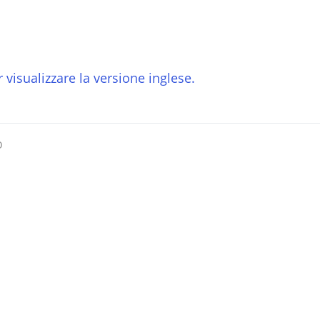
 visualizzare la versione inglese.
o